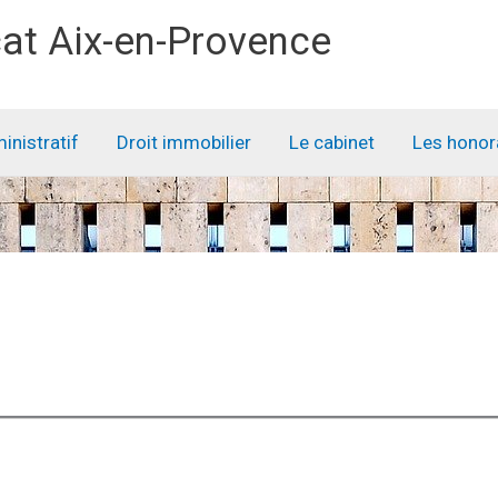
at Aix-en-Provence
ministratif
Droit immobilier
Le cabinet
Les honor