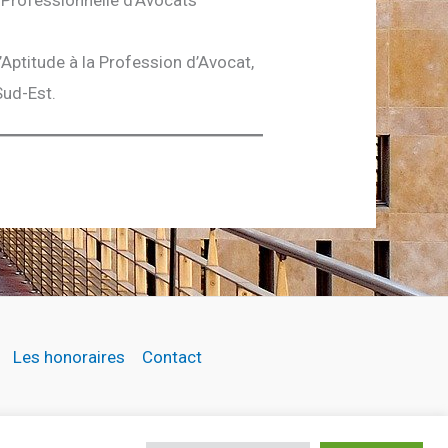
d’Aptitude à la Profession d’Avocat,
Sud-Est.
Les honoraires
Contact