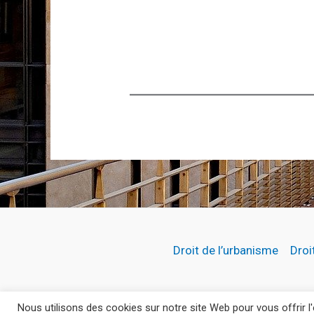
Droit de l’urbanisme
Droi
Nous utilisons des cookies sur notre site Web pour vous offrir 