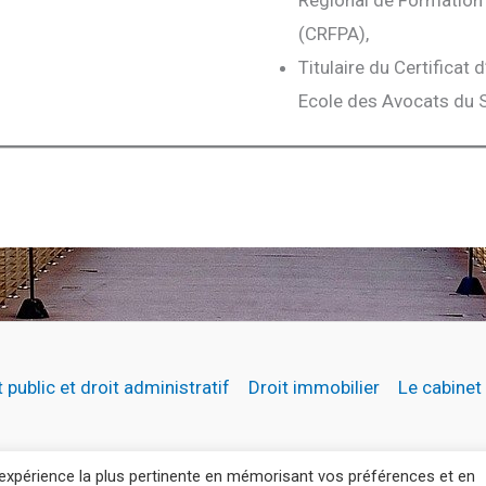
(CRFPA),
Titulaire du Certificat 
Ecole des Avocats du 
t public et droit administratif
Droit immobilier
Le cabinet
l'expérience la plus pertinente en mémorisant vos préférences et en