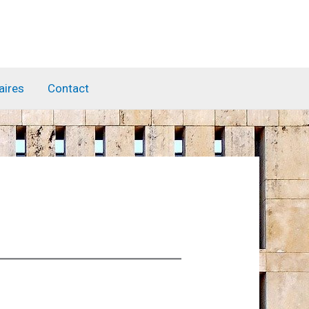
aires
Contact