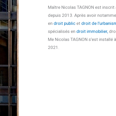
Maître Nicolas TAGNON est inscrit
depuis 2013. Après avoir notamme
en
droit public
et
droit de l’urbani
spécialisés en
droit immobilier,
droi
Me Nicolas TAGNON s’est installé à
2021.